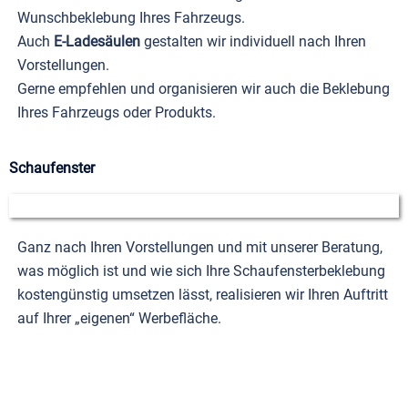
Wunschbeklebung Ihres Fahrzeugs.
Auch
E-Ladesäulen
gestalten wir individuell nach Ihren
Vorstellungen.
Gerne empfehlen und organisieren wir auch die Beklebung
Ihres Fahrzeugs oder Produkts.
Schaufenster
Ganz nach Ihren Vorstellungen und mit unserer Beratung,
was möglich ist und wie sich Ihre Schaufensterbeklebung
kostengünstig umsetzen lässt, realisieren wir Ihren Auftritt
auf Ihrer „eigenen“ Werbefläche.