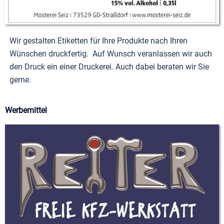
Wir gestalten Etiketten für Ihre Produkte nach Ihren
Wünschen druckfertig. Auf Wunsch veranlassen wir auch
den Druck ein einer Druckerei. Auch dabei beraten wir Sie
gerne.
Werbemittel