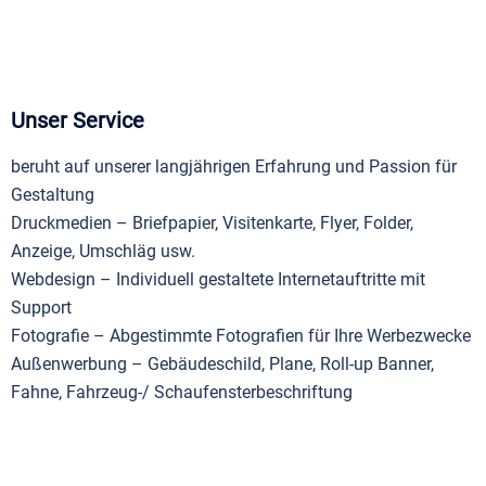
Unser Service
beruht auf unserer langjährigen Erfahrung und Passion für
Gestaltung
Druckmedien – Briefpapier, Visitenkarte, Flyer, Folder,
Anzeige, Umschläg usw.
Webdesign – Individuell gestaltete Internetauftritte mit
Support
Fotografie – Abgestimmte Fotografien für Ihre Werbezwecke
Außenwerbung – Gebäudeschild, Plane, Roll-up Banner,
Fahne, Fahrzeug-/ Schaufensterbeschriftung