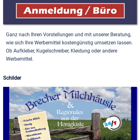
Ganz nach Ihren Vorstellungen und mit unserer Beratung,
wie sich Ihre Werbemittel kostengünstig umsetzen lassen.
Ob Aufkleber, Kugelschreiber, Kleidung oder andere
Werbemittel.
Schilder