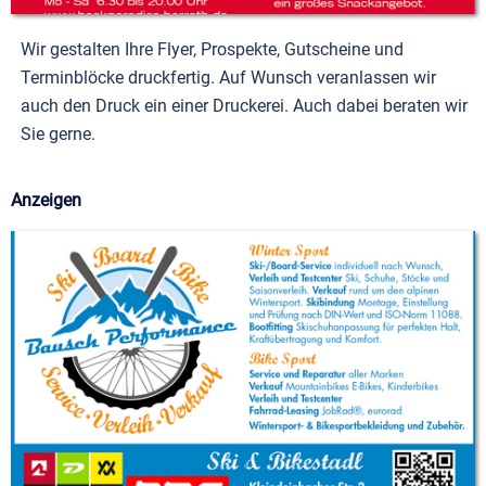
Wir gestalten Ihre Flyer, Prospekte, Gutscheine und
Terminblöcke druckfertig. Auf Wunsch veranlassen wir
auch den Druck ein einer Druckerei. Auch dabei beraten wir
Sie gerne.
Anzeigen