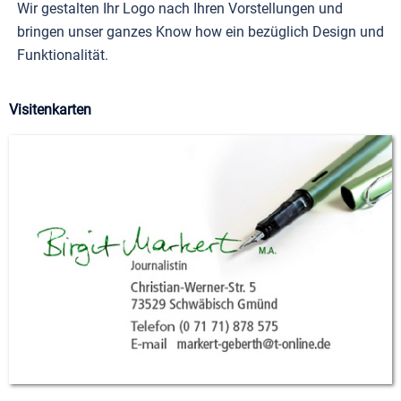
Wir gestalten Ihr Logo nach Ihren Vorstellungen und
bringen unser ganzes Know how ein bezüglich Design und
Funktionalität.
Visitenkarten