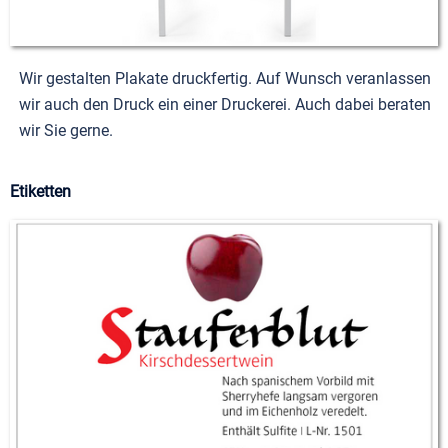
Wir gestalten Plakate druckfertig. Auf Wunsch veranlassen
wir auch den Druck ein einer Druckerei. Auch dabei beraten
wir Sie gerne.
Etiketten