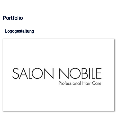
Portfolio
Logogestaltung