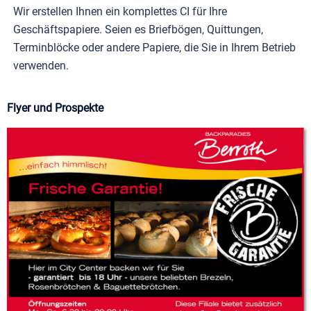
Wir erstellen Ihnen ein komplettes CI für Ihre
Geschäftspapiere. Seien es Briefbögen, Quittungen,
Terminblöcke oder andere Papiere, die Sie in Ihrem Betrieb
verwenden.
Flyer und Prospekte