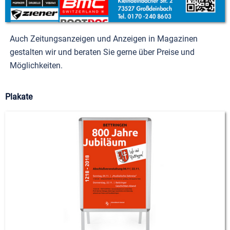
Auch Zeitungsanzeigen und Anzeigen in Magazinen
gestalten wir und beraten Sie gerne über Preise und
Möglichkeiten.
Plakate