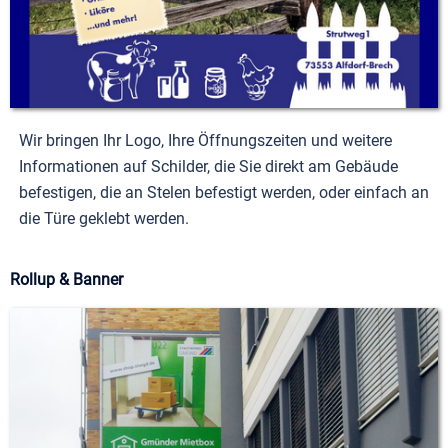
Wir bringen Ihr Logo, Ihre Öffnungszeiten und weitere
Informationen auf Schilder, die Sie direkt am Gebäude
befestigen, die an Stelen befestigt werden, oder einfach an
die Türe geklebt werden.
Rollup & Banner