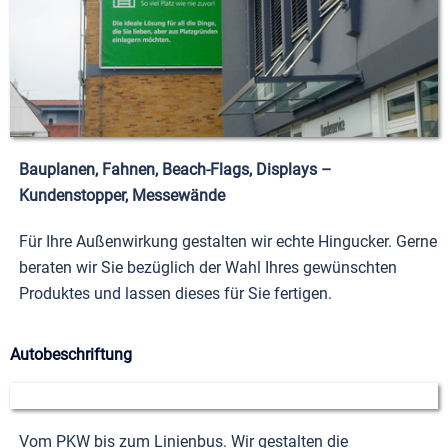
Bauplanen, Fahnen, Beach-Flags, Displays –
Kundenstopper, Messewände
Für Ihre Außenwirkung gestalten wir echte Hingucker. Gerne
beraten wir Sie bezüglich der Wahl Ihres gewünschten
Produktes und lassen dieses für Sie fertigen.
Autobeschriftung
Vom PKW bis zum Linienbus. Wir gestalten die