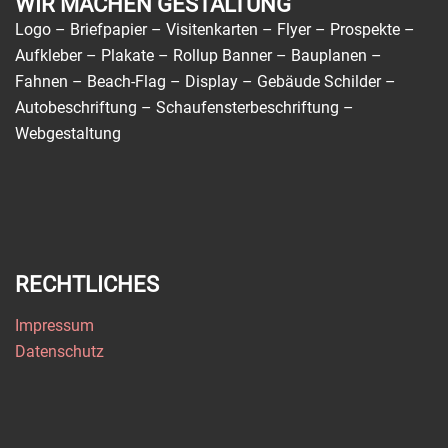
WIR MACHEN GESTALTUNG
Logo – Briefpapier – Visitenkarten – Flyer – Prospekte –
Aufkleber – Plakate – Rollup Banner – Bauplanen –
Fahnen – Beach-Flag – Display – Gebäude Schilder –
Autobeschriftung – Schaufensterbeschriftung –
Webgestaltung
RECHTLICHES
Impressum
Datenschutz