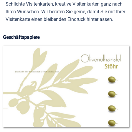
Schlichte Visitenkarten, kreative Visitenkarten ganz nach
Ihren Wünschen. Wir beraten Sie gerne, damit Sie mit Ihrer
Visitenkarte einen bleibenden Eindruck hinterlassen.
Geschäftspapiere